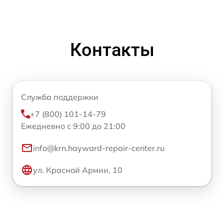
Контакты
Служба поддержки
+7 (800) 101-14-79
Ежедневно с 9:00 до 21:00
info@krn.hayward-repair-center.ru
ул. Красной Армии, 10