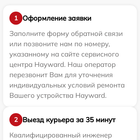
Оформление заявки
1
Заполните форму обратной связи
или позвоните нам по номеру,
указанному на сайте сервисного
центра Hayward. Наш оператор
перезвонит Вам для уточнения
индивидуальных условий ремонта
Вашего устройства Hayward.
Выезд курьера за 35 минут
2
Квалифицированный инженер