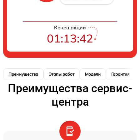
Конец акции
01:13:41
Преимущества
Этапы работ
Модели
Гарантия
Преимущества сервис-
центра