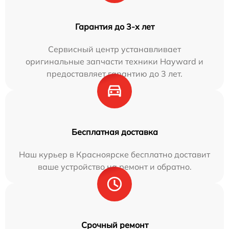
Гарантия до 3-х лет
Сервисный центр устанавливает
оригинальные запчасти техники Hayward и
предоставляет гарантию до 3 лет.
Бесплатная доставка
Наш курьер в Красноярске бесплатно доставит
ваше устройство на ремонт и обратно.
Срочный ремонт