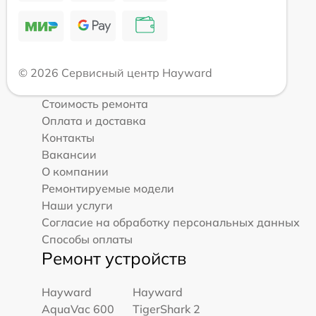
© 2026 Сервисный центр Hayward
Стоимость ремонта
Оплата и доставка
Контакты
Вакансии
О компании
Ремонтируемые модели
Наши услуги
Согласие на обработку персональных данных
Способы оплаты
Ремонт устройств
Hayward
Hayward
AquaVac 600
TigerShark 2