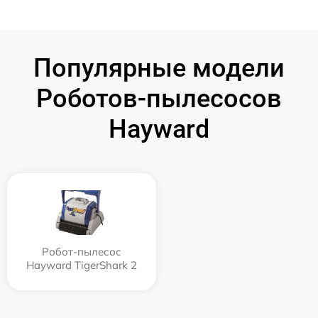
Популярные модели
Роботов-пылесосов
Hayward
Робот-пылесос
Hayward TigerShark 2