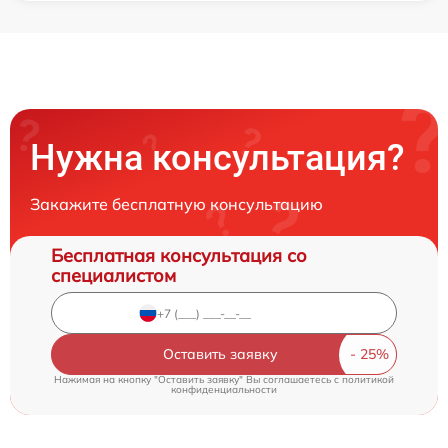
Нужна консультация?
Закажите бесплатную консультацию
Бесплатная консультация со
специалистом
Оставить заявку
Нажимая на кнопку "Оставить заявку" Вы соглашаетесь c
политикой
конфиденциальности