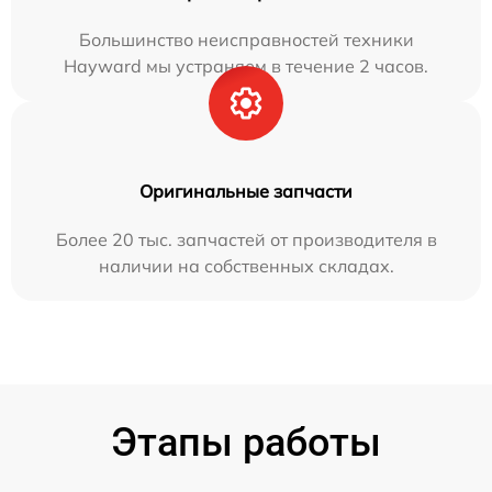
Большинство неисправностей техники
Hayward мы устраняем в течение 2 часов.
Оригинальные запчасти
Более 20 тыс. запчастей от производителя в
наличии на собственных складах.
Этапы работы