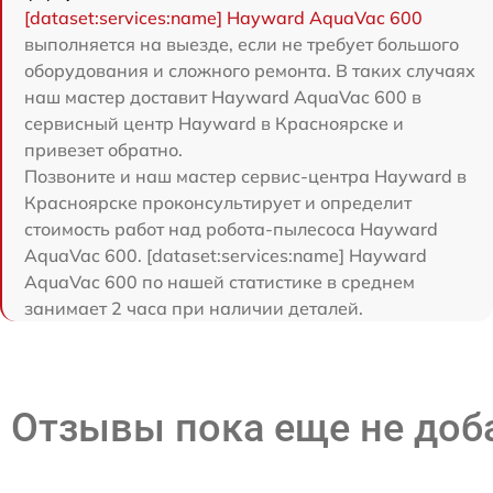
[dataset:services:name] Hayward AquaVac 600
выполняется на выезде, если не требует большого
оборудования и сложного ремонта. В таких случаях
наш мастер доставит Hayward AquaVac 600 в
сервисный центр Hayward в Красноярске и
привезет обратно.
Позвоните и наш мастер сервис-центра Hayward в
Красноярске проконсультирует и определит
стоимость работ над робота-пылесоса Hayward
AquaVac 600. [dataset:services:name] Hayward
AquaVac 600 по нашей статистике в среднем
занимает 2 часа при наличии деталей.
Отзывы пока еще не до