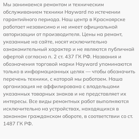
Мы занимаемся ремонтом и техническим
обслуживанием техники Hayward по истечении
гарантийного периода. Наш центр в Красноярске
работает независимо и не имеет официальной
авторизации от производителя. Цены на ремонт,
указанные на сайте, носят исключительно
ознакомительный характер и не являются публичной
офертой согласно п. 2 ст. 437 ГК РФ. Названия и
обозначения торговой марки Hayward упоминаются
только в информационных целях — чтобы обозначить
перечень техники, с которой мы работаем. Наша
организация не аффилирована с владельцами
указанных товарных знаков и не представляет их
интересы. Все виды ремонтных работ выполняются
исключительно на устройствах, находящихся в
законном гражданском обороте, в соответствии со ст.
1487 ГК РФ.