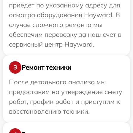
приедет по указанному адресу для
осмотра оборудования Hayward. В
случае сложного ремонта мы
обеспечим перевозку за наш счет в
сервисный центр Hayward.
Ремонт техники
3
После детального анализа мы
предоставим на утверждение смету
работ, график работ и приступим к
восстановлению техники.