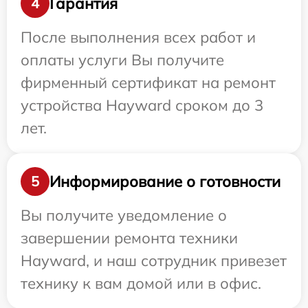
Гарантия
4
После выполнения всех работ и
оплаты услуги Вы получите
фирменный сертификат на ремонт
устройства Hayward сроком до 3
лет.
Информирование о готовности
5
Вы получите уведомление о
завершении ремонта техники
Hayward, и наш сотрудник привезет
технику к вам домой или в офис.