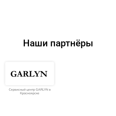
Наши партнёры
Сервисный центр GARLYN в
Красноярске