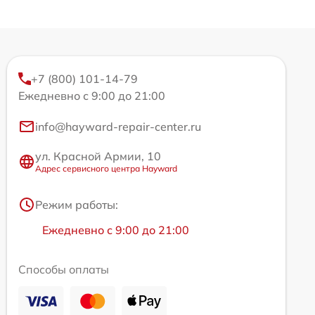
+7 (800) 101-14-79
Ежедневно с 9:00 до 21:00
info@hayward-repair-center.ru
ул. Красной Армии, 10
Адрес сервисного центра Hayward
Режим работы:
Ежедневно с 9:00 до 21:00
Способы оплаты