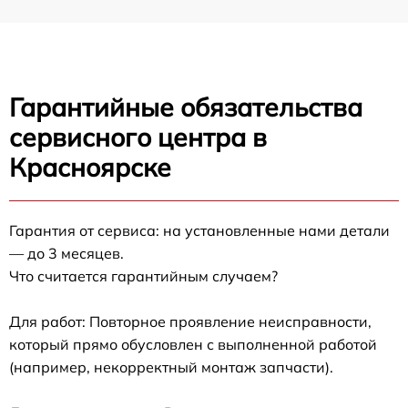
Гарантийные обязательства
сервисного центра в
Красноярске
Гарантия от сервиса: на установленные нами детали
— до 3 месяцев.
Что считается гарантийным случаем?
Для работ: Повторное проявление неисправности,
который прямо обусловлен с выполненной работой
(например, некорректный монтаж запчасти).