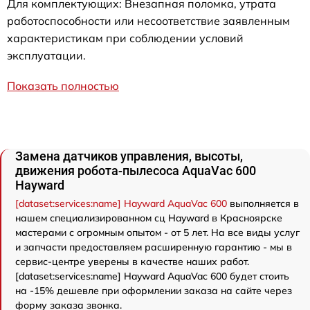
Для комплектующих: Внезапная поломка, утрата
работоспособности или несоответствие заявленным
характеристикам при соблюдении условий
эксплуатации.
Показать полностью
Замена датчиков управления, высоты,
движения робота-пылесоса AquaVac 600
Hayward
[dataset:services:name] Hayward AquaVac 600
выполняется в
нашем специализированном сц Hayward в Красноярске
мастерами с огромным опытом - от 5 лет. На все виды услуг
и запчасти предоставляем расширенную гарантию - мы в
сервис-центре уверены в качестве наших работ.
[dataset:services:name] Hayward AquaVac 600 будет стоить
на -15% дешевле при оформлении заказа на сайте через
форму заказа звонка.