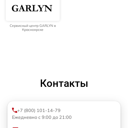
Сервисный центр GARLYN в
Красноярске
Контакты
+7 (800) 101-14-79
Ежедневно с 9:00 до 21:00