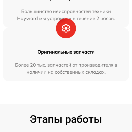
Большинство неисправностей техники
Hayward мы устраняем в течение 2 часов.
Оригинальные запчасти
Более 20 тыс. запчастей от производителя в
наличии на собственных складах.
Этапы работы