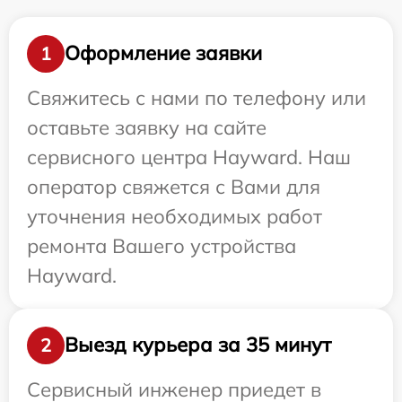
Оформление заявки
1
Свяжитесь с нами по телефону или
оставьте заявку на сайте
сервисного центра Hayward. Наш
оператор свяжется с Вами для
уточнения необходимых работ
ремонта Вашего устройства
Hayward.
Выезд курьера за 35 минут
2
Сервисный инженер приедет в