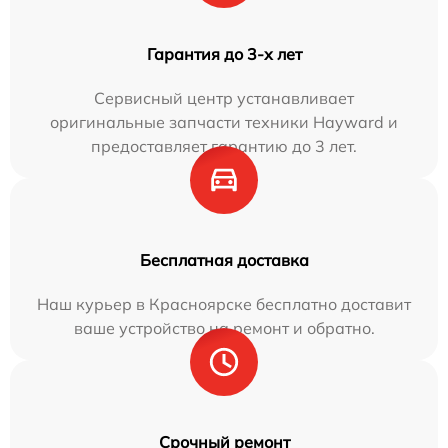
Гарантия до 3-х лет
Сервисный центр устанавливает
оригинальные запчасти техники Hayward и
предоставляет гарантию до 3 лет.
Бесплатная доставка
Наш курьер в Красноярске бесплатно доставит
ваше устройство на ремонт и обратно.
Срочный ремонт