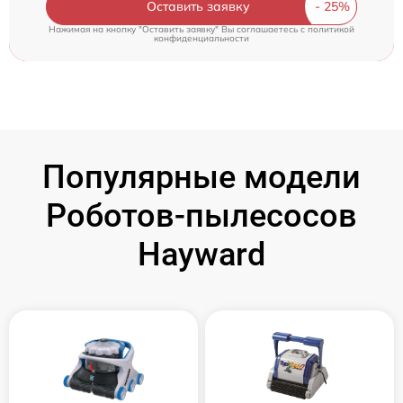
Оставить заявку
Нажимая на кнопку "Оставить заявку" Вы соглашаетесь c
политикой
конфиденциальности
Популярные модели
Роботов-пылесосов
Hayward