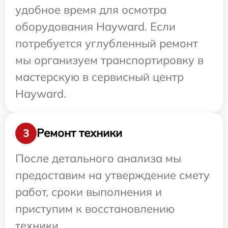
удобное время для осмотра
оборудования Hayward. Если
потребуется углубленный ремонт
мы организуем транспортировку в
мастерскую в сервисный центр
Hayward.
Ремонт техники
3
После детального анализа мы
предоставим на утверждение смету
работ, сроки выполнения и
приступим к восстановлению
техники.