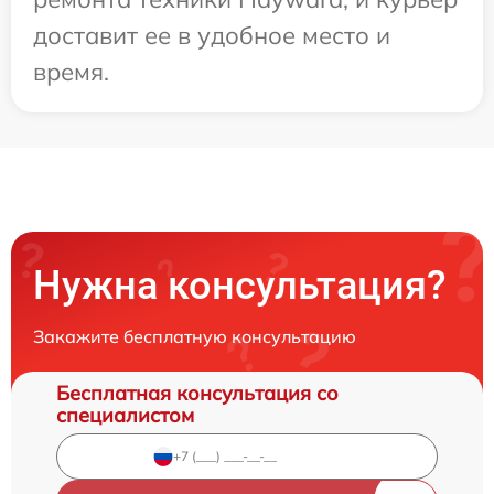
доставит ее в удобное место и
время.
Нужна консультация?
Закажите бесплатную консультацию
Бесплатная консультация со
специалистом