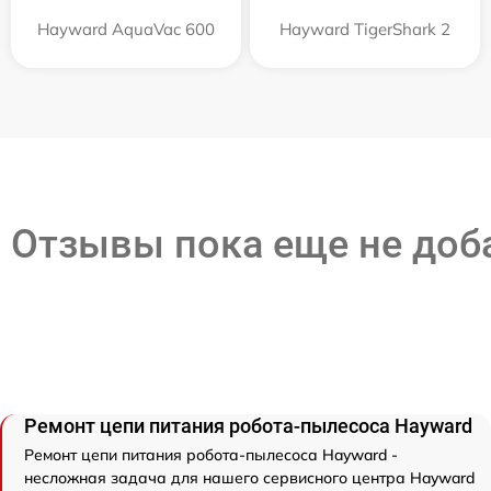
Hayward AquaVac 600
Hayward TigerShark 2
Отзывы пока еще не до
Ремонт цепи питания робота-пылесоса Hayward
Ремонт цепи питания робота-пылесоса Hayward -
несложная задача для нашего сервисного центра Hayward