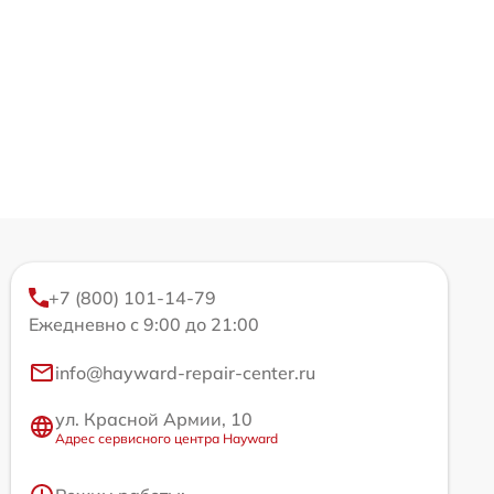
+7 (800) 101-14-79
Ежедневно с 9:00 до 21:00
info@hayward-repair-center.ru
ул. Красной Армии, 10
Адрес сервисного центра Hayward