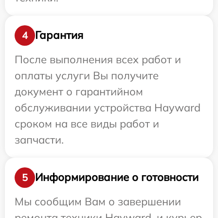
Гарантия
4
После выполнения всех работ и
оплаты услуги Вы получите
документ о гарантийном
обслуживании устройства Hayward
сроком на все виды работ и
запчасти.
Информирование о готовности
5
Мы сообщим Вам о завершении
ремонта техники Hayward, и курьер