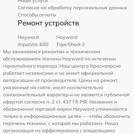
Наши услуги
Согласие на обработку персональных данных
Способы оплаты
Ремонт устройств
Hayward
Hayward
AquaVac 600
TigerShark 2
Мы занимаемся ремонтом и техническим
обслуживанием техники Hayward по истечении
гарантийного периода. Наш центр в Красноярске
работает независимо и не имеет официальной
авторизации от производителя. Цены на ремонт,
указанные на сайте, носят исключительно
ознакомительный характер и не являются публичной
офертой согласно п. 2 ст. 437 ГК РФ. Названия и
обозначения торговой марки Hayward упоминаются
только в информационных целях — чтобы обозначить
перечень техники, с которой мы работаем. Наша
организация не аффилирована с владельцами