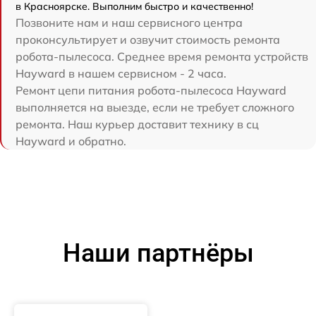
в Красноярске. Выполним быстро и качественно!
Позвоните нам и наш сервисного центра
проконсультирует и озвучит стоимость ремонта
робота-пылесоса. Среднее время ремонта устройств
Hayward в нашем сервисном - 2 часа.
Ремонт цепи питания робота-пылесоса Hayward
выполняется на выезде, если не требует сложного
ремонта. Наш курьер доставит технику в сц
Hayward и обратно.
Наши партнёры