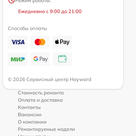
Режим работы:
Ежедневно с 9:00 до 21:00
Способы оплаты
© 2026 Сервисный центр Hayward
Стоимость ремонта
Оплата и доставка
Контакты
Вакансии
О компании
Ремонтируемые модели